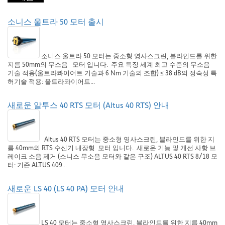
소니스 울트라 50 모터 출시
소니스 울트라 50 모터는 중소형 영사스크린, 블라인드를 위한
지름 50mm의 무소음 모터 입니다. 주요 특징 세계 최고 수준의 무소음
기술 적용(울트라콰이어트 기술과 6 Nm 기술의 조합) ≤ 38 dB의 정숙성 특
허기술 적용: 울트라콰이어트...
새로운 알투스 40 RTS 모터 (Altus 40 RTS) 안내
Altus 40 RTS 모터는 중소형 영사스크린, 블라인드를 위한 지
름 40mm의 RTS 수신기 내장형 모터 입니다. 새로운 기능 및 개선 사항 브
레이크 소음 제거 (소니스 무소음 모터와 같은 구조) ALTUS 40 RTS 8/18 모
터: 기존 ALTUS 409...
새로운 LS 40 (LS 40 PA) 모터 안내
LS 40 모터는 중소형 영사스크린, 블라인드를 위한 지름 40mm