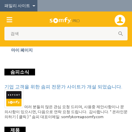
패밀리 사이트
마이 페이지
솜피소식
기업 고객을 위한 솜피 전문가 사이트가 개설 되었습니다.
여러 분들의 많은 관심 요청 드리며, 사용중 제안사항이나 문
의사항이 있으시면, 다음으로 연락 요청 드립니다. 감사합니다. * 온라인문
의하기 ( 클릭 ) * 솜피 대표이메일: somfykorea@somfy.com
제품