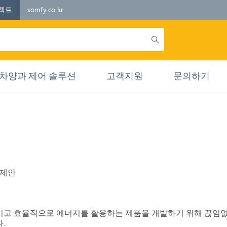
젝트
somfy.co.kr
차양과 제어 솔루션
고객지원
문의하기
 제안
고 효율적으로 에너지를 활용하는 제품을 개발하기 위해 끊임없이 
.