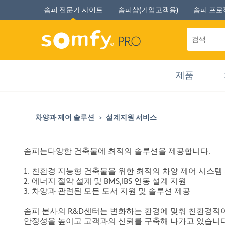
솜피 전문가 사이트
솜피샵(기업고객용)
솜피 프로
제품
차양과 제어 솔루션
설계지원 서비스
솜피는다양한 건축물에 최적의 솔루션을 제공합니다.
1. 친환경 지능형 건축물을 위한 최적의 차양 제어 시스템
2. 에너지 절약 설계 및 BMS,IBS 연동 설계 지원
3. 차양과 관련된 모든 도서 지원 및 솔루션 제공
솜피 본사의 R&D센터는 변화하는 환경에 맞춰 친환경적이
안정성을 높이고 고객과의 신뢰를 구축해 나가고 있습니다