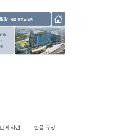
판매 약관
반품 규정