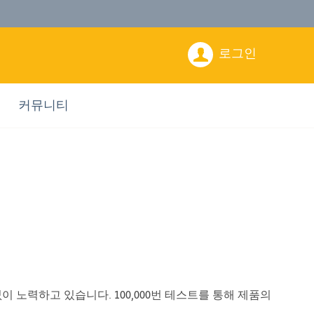
로그인
커뮤니티
노력하고 있습니다. 100,000번 테스트를 통해 제품의