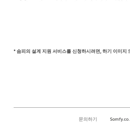
* 솜피의 설계 지원 서비스를 신청하시려면, 하기 이미지
문의하기
Somfy.co.